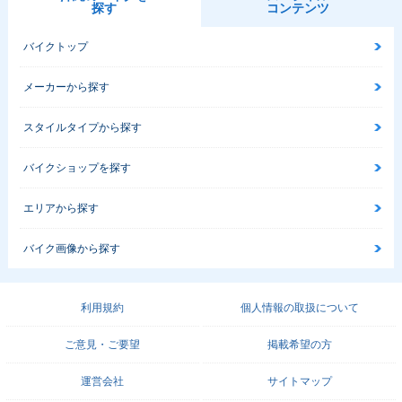
探す
コンテンツ
バイクトップ
メーカーから探す
スタイルタイプから探す
バイクショップを探す
エリアから探す
バイク画像から探す
利用規約
個人情報の取扱について
ご意見・ご要望
掲載希望の方
運営会社
サイトマップ