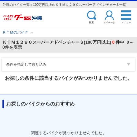
沖縄のバイク一覧：100万円以上のＫＴＭ１２９０スーパーアドベンチャーＳ一覧
検索
マイページ
メニュー
ＫＴＭのバイク
＞
ＫＴＭ１２９０スーパーアドベンチャーＳ(100万円以上)
0
件中 0～
0件を表示
条件を指定して絞り込み
お探しの条件に該当するバイクがみつかりませんでした。
お探しのバイクからのおすすめ
関連するバイクが見つかりませんでした。