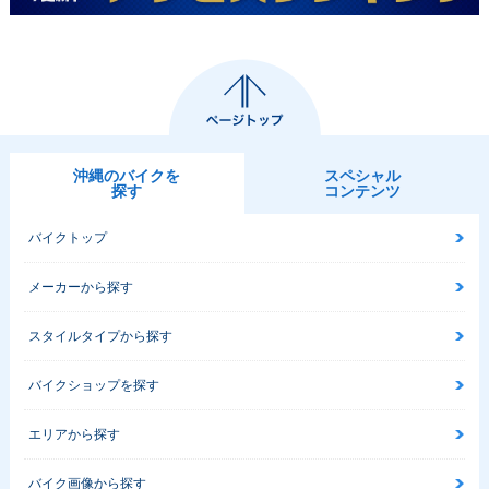
沖縄のバイクを
スペシャル
探す
コンテンツ
バイクトップ
メーカーから探す
スタイルタイプから探す
バイクショップを探す
エリアから探す
バイク画像から探す