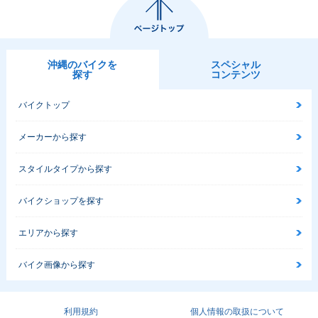
沖縄のバイクを
スペシャル
探す
コンテンツ
バイクトップ
メーカーから探す
スタイルタイプから探す
バイクショップを探す
エリアから探す
バイク画像から探す
利用規約
個人情報の取扱について