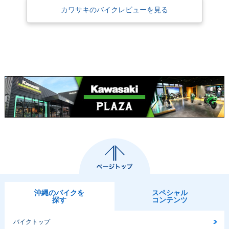
カワサキのバイクレビューを見る
沖縄のバイクを
スペシャル
探す
コンテンツ
バイクトップ