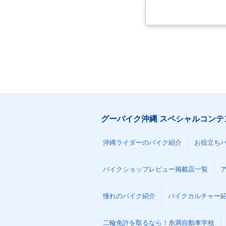
グーバイク沖縄 スペシャルコンテ
沖縄ライダーのバイク紹介
お役立ち
バイクショップレビュー掲載店一覧
憧れのバイク紹介
バイクカルチャー
二輪免許を取るなら！糸満自動車学校