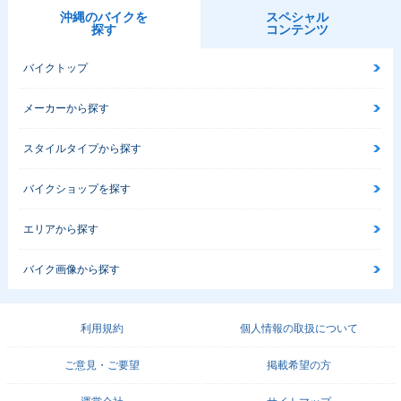
沖縄のバイクを
スペシャル
探す
コンテンツ
バイクトップ
メーカーから探す
スタイルタイプから探す
バイクショップを探す
エリアから探す
バイク画像から探す
利用規約
個人情報の取扱について
ご意見・ご要望
掲載希望の方