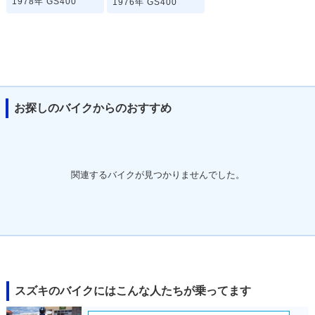
1978年 GS400
1976年 GS400
お探しのバイクからのおすすめ
関連するバイクが見つかりませんでした。
スズキのバイクにはこんな人たちが乗ってます