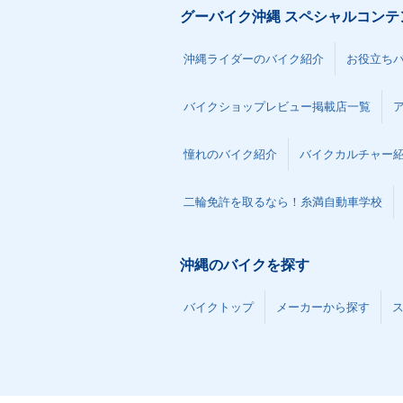
グーバイク沖縄 スペシャルコンテ
沖縄ライダーのバイク紹介
お役立ち
バイクショップレビュー掲載店一覧
憧れのバイク紹介
バイクカルチャー
二輪免許を取るなら！糸満自動車学校
沖縄のバイクを探す
バイクトップ
メーカーから探す