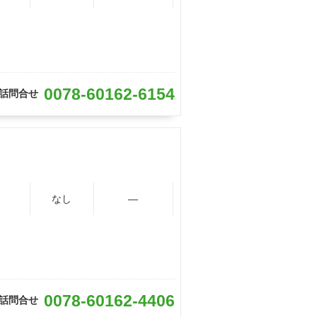
0078-60162-6154
話問合せ
なし
―
0078-60162-4406
話問合せ