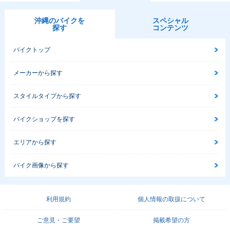
沖縄のバイクを
スペシャル
探す
コンテンツ
バイクトップ
メーカーから探す
スタイルタイプから探す
バイクショップを探す
エリアから探す
バイク画像から探す
利用規約
個人情報の取扱について
ご意見・ご要望
掲載希望の方