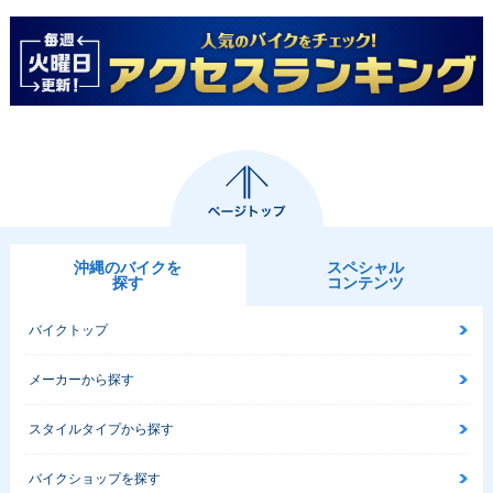
沖縄のバイクを
スペシャル
探す
コンテンツ
バイクトップ
メーカーから探す
スタイルタイプから探す
バイクショップを探す