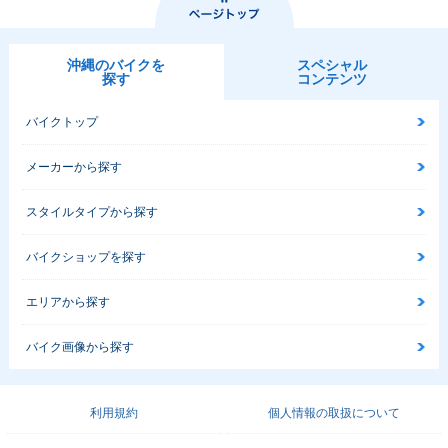
沖縄のバイクを
スペシャル
探す
コンテンツ
バイクトップ
メーカーから探す
スタイルタイプから探す
バイクショップを探す
エリアから探す
バイク画像から探す
利用規約
個人情報の取扱について