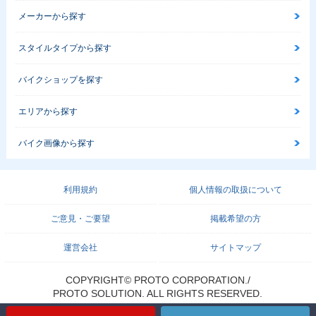
メーカーから探す
スタイルタイプから探す
バイクショップを探す
エリアから探す
バイク画像から探す
利用規約
個人情報の取扱について
ご意見・ご要望
掲載希望の方
運営会社
サイトマップ
COPYRIGHT© PROTO CORPORATION./
PROTO SOLUTION. ALL RIGHTS RESERVED.