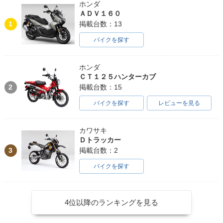
ホンダ
ＡＤＶ１６０
1
掲載台数：13
バイクを探す
ホンダ
ＣＴ１２５ハンターカブ
2
掲載台数：15
バイクを探す
レビューを見る
カワサキ
Ｄトラッカー
3
掲載台数：2
バイクを探す
4位以降のランキングを見る