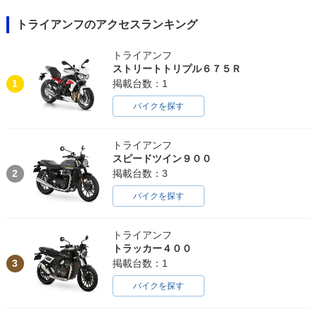
トライアンフのアクセスランキング
トライアンフ
ストリートトリプル６７５Ｒ
1
掲載台数：1
バイクを探す
トライアンフ
スピードツイン９００
2
掲載台数：3
バイクを探す
トライアンフ
トラッカー４００
3
掲載台数：1
バイクを探す