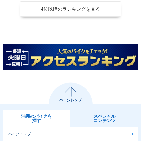
4位以降のランキングを見る
沖縄のバイクを
スペシャル
探す
コンテンツ
バイクトップ