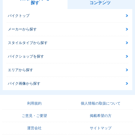
探す
コンテンツ
バイクトップ
メーカーから探す
スタイルタイプから探す
バイクショップを探す
エリアから探す
バイク画像から探す
利用規約
個人情報の取扱について
ご意見・ご要望
掲載希望の方
運営会社
サイトマップ