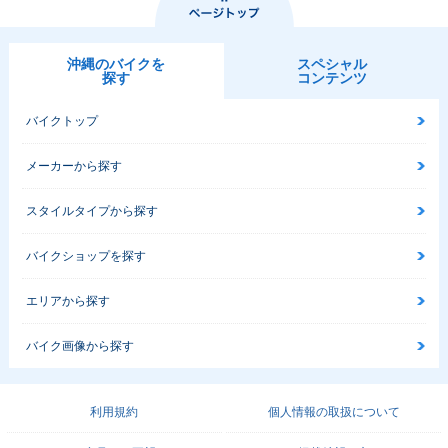
沖縄のバイクを
スペシャル
探す
コンテンツ
バイクトップ
メーカーから探す
スタイルタイプから探す
バイクショップを探す
エリアから探す
バイク画像から探す
利用規約
個人情報の取扱について