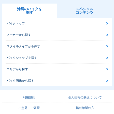
沖縄のバイクを
スペシャル
探す
コンテンツ
バイクトップ
メーカーから探す
スタイルタイプから探す
バイクショップを探す
エリアから探す
バイク画像から探す
利用規約
個人情報の取扱について
ご意見・ご要望
掲載希望の方