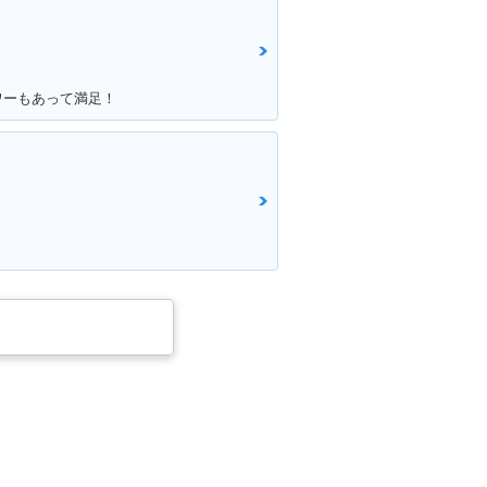
ワーもあって満足！