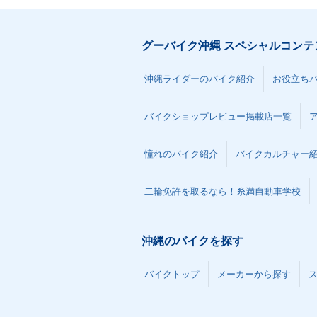
グーバイク沖縄 スペシャルコンテ
沖縄ライダーのバイク紹介
お役立ち
バイクショップレビュー掲載店一覧
憧れのバイク紹介
バイクカルチャー
二輪免許を取るなら！糸満自動車学校
沖縄のバイクを探す
バイクトップ
メーカーから探す