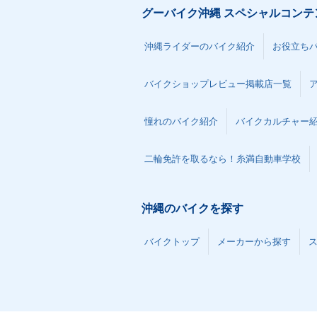
グーバイク沖縄 スペシャルコンテ
沖縄ライダーのバイク紹介
お役立ち
バイクショップレビュー掲載店一覧
憧れのバイク紹介
バイクカルチャー
二輪免許を取るなら！糸満自動車学校
沖縄のバイクを探す
バイクトップ
メーカーから探す