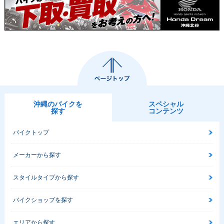
沖縄のバイクを
スペシャル
探す
コンテンツ
バイクトップ
メーカーから探す
スタイルタイプから探す
バイクショップを探す
エリアから探す