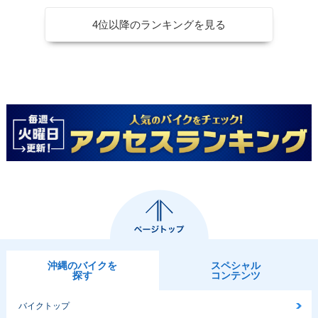
4位以降のランキングを見る
沖縄のバイクを
スペシャル
探す
コンテンツ
バイクトップ