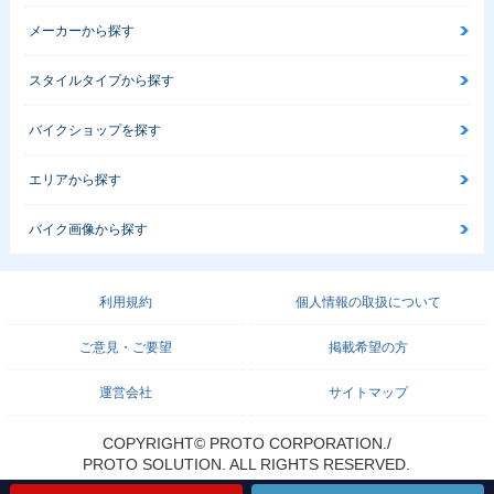
メーカーから探す
スタイルタイプから探す
バイクショップを探す
エリアから探す
バイク画像から探す
利用規約
個人情報の取扱について
ご意見・ご要望
掲載希望の方
運営会社
サイトマップ
COPYRIGHT© PROTO CORPORATION./
PROTO SOLUTION. ALL RIGHTS RESERVED.