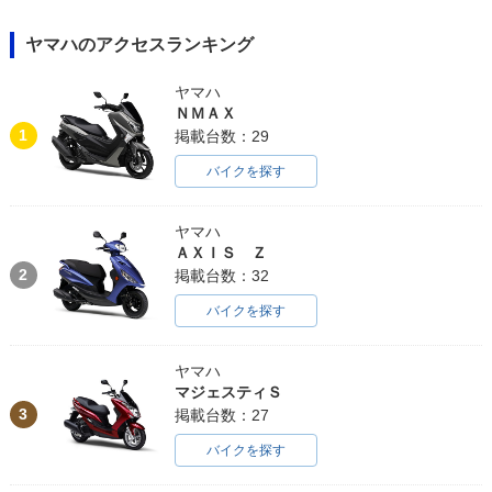
ヤマハのアクセスランキング
ヤマハ
ＮＭＡＸ
1
掲載台数：29
バイクを探す
ヤマハ
ＡＸＩＳ Ｚ
2
掲載台数：32
バイクを探す
ヤマハ
マジェスティＳ
3
掲載台数：27
バイクを探す