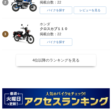
2
掲載台数：22
バイクを探す
レビューを見る
ホンダ
クロスカブ１１０
3
掲載台数：22
バイクを探す
4位以降のランキングを見る