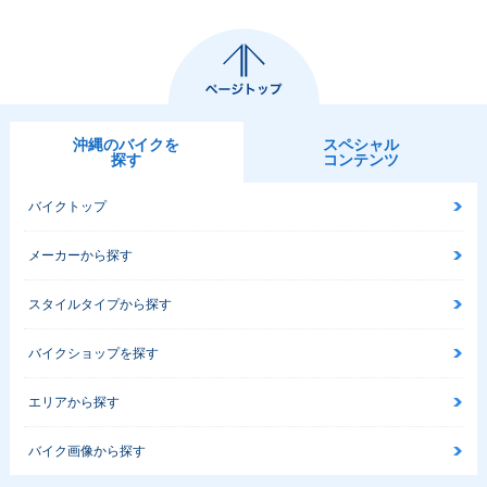
沖縄のバイクを
スペシャル
探す
コンテンツ
バイクトップ
メーカーから探す
スタイルタイプから探す
バイクショップを探す
エリアから探す
バイク画像から探す