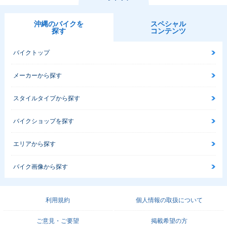
沖縄のバイクを
スペシャル
探す
コンテンツ
バイクトップ
メーカーから探す
スタイルタイプから探す
バイクショップを探す
エリアから探す
バイク画像から探す
利用規約
個人情報の取扱について
ご意見・ご要望
掲載希望の方