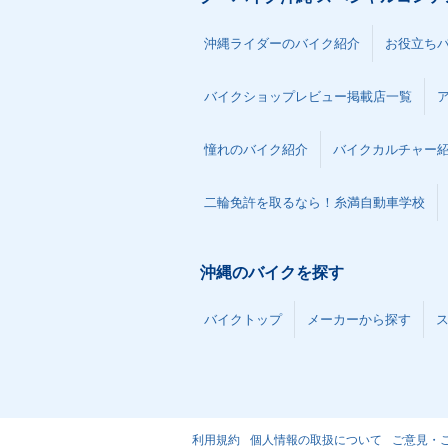
沖縄ライダーのバイク紹介
お役立ち
バイクショップレビュー掲載店一覧
憧れのバイク紹介
バイクカルチャー
二輪免許を取るなら！糸満自動車学校
沖縄のバイクを探す
バイクトップ
メーカーから探す
利用規約
個人情報の取扱について
ご意見・