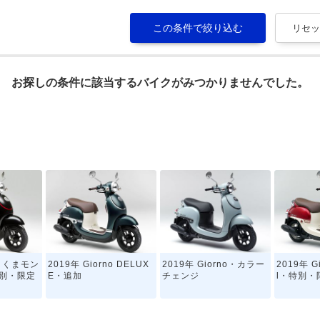
お探しの条件に該当するバイクがみつかりませんでした。
no くまモン
2019年 Giorno DELUX
2019年 Giorno・カラー
2019年 Gi
別・限定
E・追加
チェンジ
l・特別・