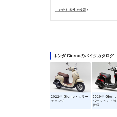
こだわり条件で検索
ホンダ Giornoのバイクカタログ
2022年 Giorno・カラー
2019年 Gior
チェンジ
バージョン・特
仕様