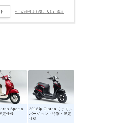
+ この条件をお気に入りに追加
orno Specia
2018年 Giorno くまモン
限定仕様
バージョン・特別・限定
仕様