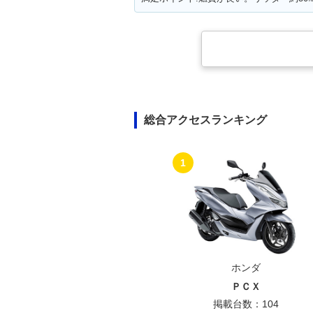
総合アクセスランキング
1
ホンダ
ＰＣＸ
掲載台数：104