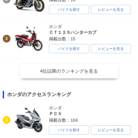
バイクを探す
レビューを見る
ホンダ
ＣＴ１２５ハンターカブ
3
掲載台数：15
バイクを探す
レビューを見る
4位以降のランキングを見る
ホンダのアクセスランキング
ホンダ
ＰＣＸ
1
掲載台数：104
バイクを探す
レビューを見る