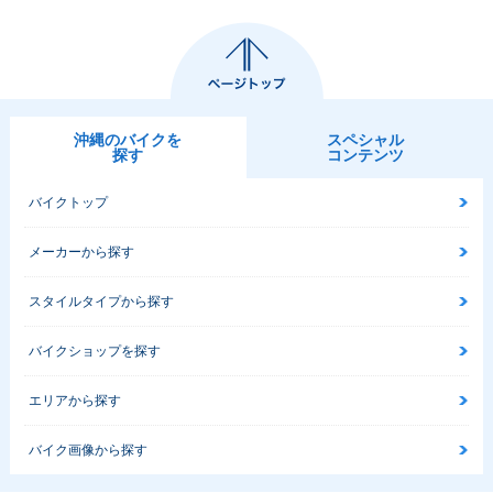
沖縄のバイクを
スペシャル
探す
コンテンツ
バイクトップ
メーカーから探す
スタイルタイプから探す
バイクショップを探す
エリアから探す
バイク画像から探す