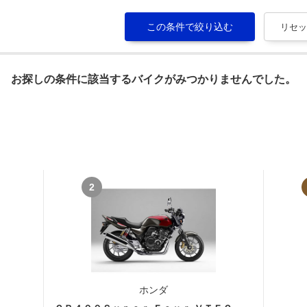
お探しの条件に該当するバイクがみつかりませんでした。
2
ホンダ