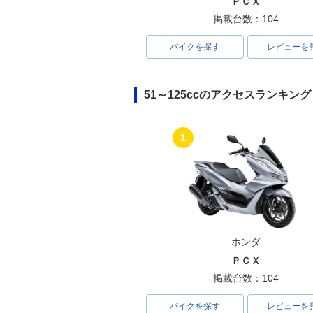
ＰＣＸ
掲載台数：104
バイクを探す
レビューを
51～125ccのアクセスランキング
1
ホンダ
ＰＣＸ
掲載台数：104
バイクを探す
レビューを