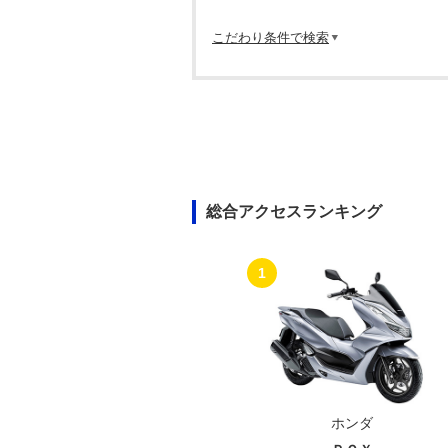
こだわり条件で検索
総合アクセスランキング
1
ホンダ