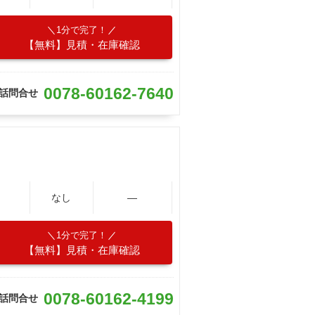
1分で完了！
【無料】見積・在庫確認
0078-60162-7640
話問合せ
なし
―
1分で完了！
【無料】見積・在庫確認
0078-60162-4199
話問合せ