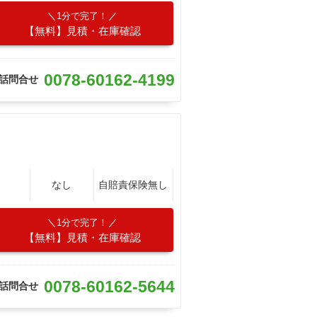
1分で完了！
【無料】見積・在庫確認
0078-60162-4199
話問合せ
なし
自賠責保険無し
1分で完了！
【無料】見積・在庫確認
0078-60162-5644
話問合せ