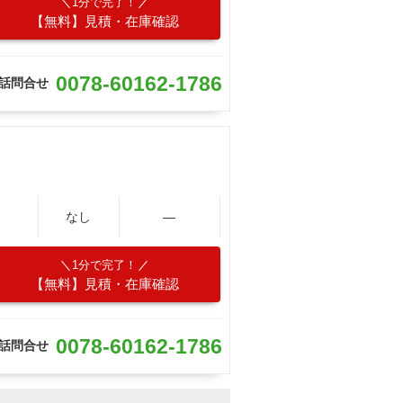
1分で完了！
【無料】見積・在庫確認
0078-60162-1786
話問合せ
なし
―
1分で完了！
【無料】見積・在庫確認
0078-60162-1786
話問合せ