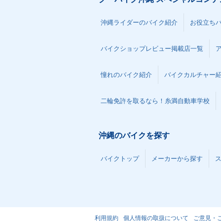
沖縄ライダーのバイク紹介
お役立ち
バイクショップレビュー掲載店一覧
憧れのバイク紹介
バイクカルチャー
二輪免許を取るなら！糸満自動車学校
沖縄のバイクを探す
バイクトップ
メーカーから探す
利用規約
個人情報の取扱について
ご意見・