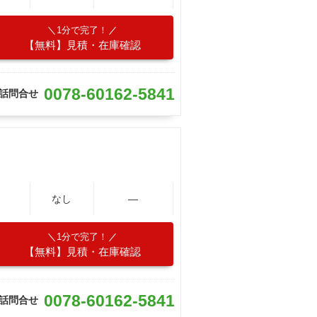
1分で完了！
【無料】見積・在庫確認
0078-60162-5841
話問合せ
なし
―
1分で完了！
【無料】見積・在庫確認
0078-60162-5841
話問合せ