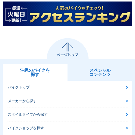
沖縄のバイクを
スペシャル
探す
コンテンツ
バイクトップ
メーカーから探す
スタイルタイプから探す
バイクショップを探す