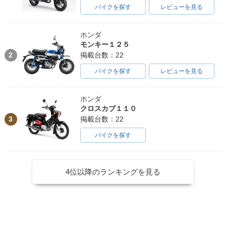
バイクを探す
レビューを見る
ホンダ
モンキー１２５
2
掲載台数：22
バイクを探す
レビューを見る
ホンダ
クロスカブ１１０
3
掲載台数：22
バイクを探す
4位以降のランキングを見る