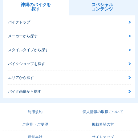
沖縄のバイクを
スペシャル
探す
コンテンツ
バイクトップ
メーカーから探す
スタイルタイプから探す
バイクショップを探す
エリアから探す
バイク画像から探す
利用規約
個人情報の取扱について
ご意見・ご要望
掲載希望の方
運営会社
サイトマップ