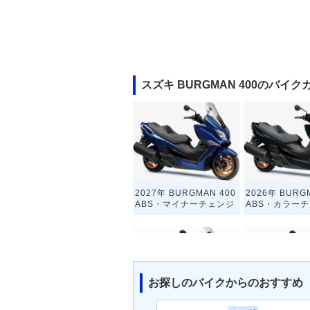
スズキ BURGMAN 400のバイ
2027年 BURGMAN 400
2026年 BURG
ABS・マイナーチェンジ
ABS・カラー
お探しのバイクからのおすすめ