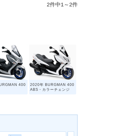
2件中1～2件
URGMAN 400
2020年 BURGMAN 400
ABS・カラーチェンジ