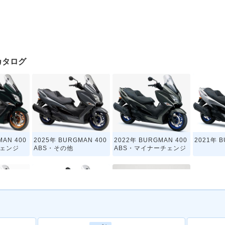
クカタログ
MAN 400
2025年 BURGMAN 400
2022年 BURGMAN 400
2021年 B
チェンジ
ABS・その他
ABS・マイナーチェンジ