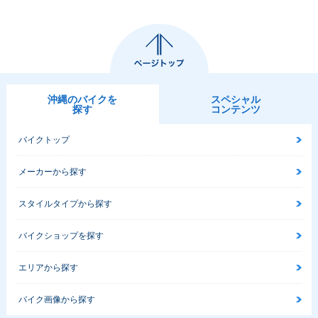
沖縄のバイクを
スペシャル
探す
コンテンツ
バイクトップ
メーカーから探す
スタイルタイプから探す
バイクショップを探す
エリアから探す
バイク画像から探す