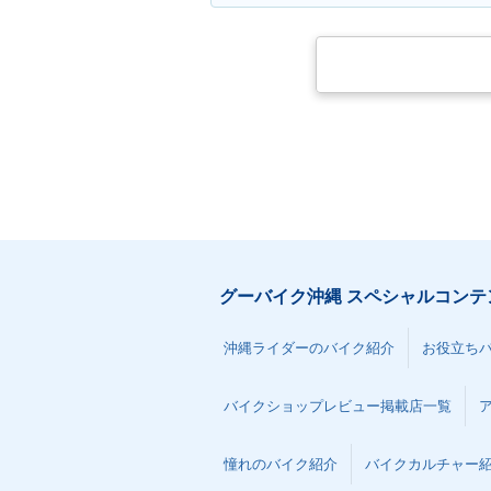
グーバイク沖縄 スペシャルコンテ
沖縄ライダーのバイク紹介
お役立ち
バイクショップレビュー掲載店一覧
憧れのバイク紹介
バイクカルチャー