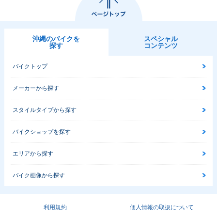
沖縄のバイクを
スペシャル
探す
コンテンツ
バイクトップ
メーカーから探す
スタイルタイプから探す
バイクショップを探す
エリアから探す
バイク画像から探す
利用規約
個人情報の取扱について