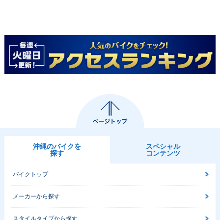
沖縄のバイクを
スペシャル
探す
コンテンツ
バイクトップ
メーカーから探す
スタイルタイプから探す