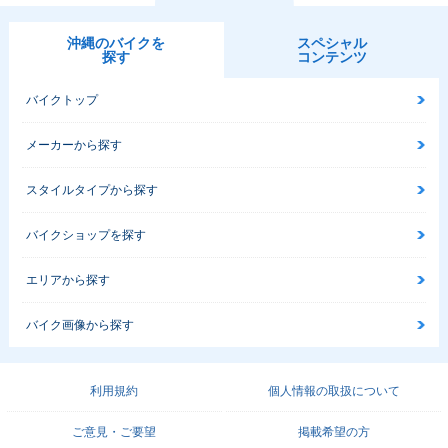
沖縄のバイクを
スペシャル
探す
コンテンツ
バイクトップ
メーカーから探す
スタイルタイプから探す
バイクショップを探す
エリアから探す
バイク画像から探す
利用規約
個人情報の取扱について
ご意見・ご要望
掲載希望の方