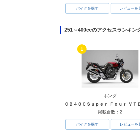
バイクを探す
レビューを
251～400ccのアクセスランキン
1
ホンダ
掲載台数：2
バイクを探す
レビューを