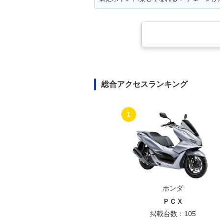
総合アクセスランキング
1
ホンダ
ＰＣＸ
掲載台数：105