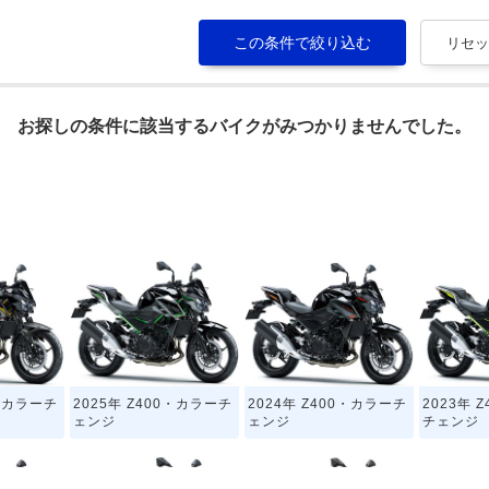
お探しの条件に該当するバイクがみつかりませんでした。
0・カラーチ
2025年 Z400・カラーチ
2024年 Z400・カラーチ
2023年 
ェンジ
ェンジ
チェンジ