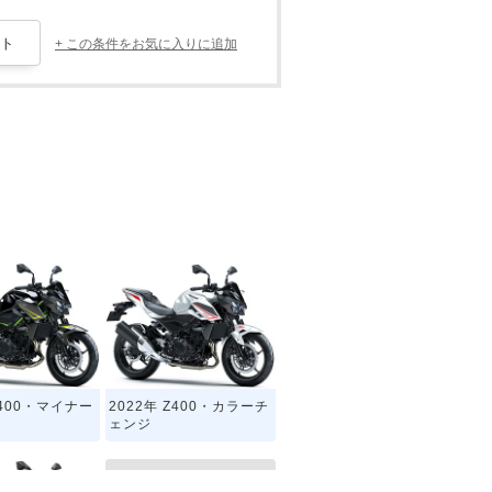
+ この条件をお気に入りに追加
Z400・マイナー
2022年 Z400・カラーチ
ェンジ