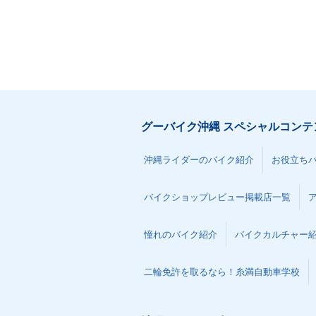
グーバイク沖縄 スペシャルコンテ
沖縄ライダーのバイク紹介
お役立ち
バイクショップレビュー掲載店一覧
憧れのバイク紹介
バイクカルチャー
二輪免許を取るなら！糸満自動車学校