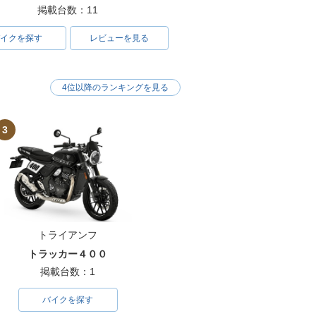
掲載台数：11
イクを探す
レビューを見る
4位以降のランキングを見る
3
トライアンフ
トラッカー４００
掲載台数：1
バイクを探す