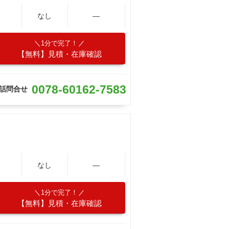
なし
―
1分で完了！
【無料】見積・在庫確認
0078-60162-7583
話問合せ
なし
―
1分で完了！
【無料】見積・在庫確認