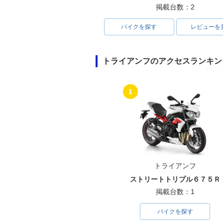
掲載台数：2
バイクを探す
レビューを
トライアンフのアクセスランキン
1
トライアンフ
ストリートトリプル６７５Ｒ
掲載台数：1
バイクを探す