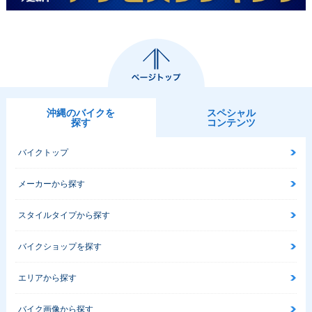
沖縄のバイクを
スペシャル
探す
コンテンツ
バイクトップ
メーカーから探す
スタイルタイプから探す
バイクショップを探す
エリアから探す
バイク画像から探す