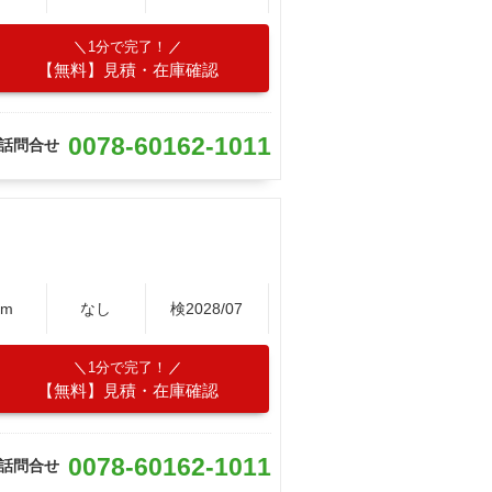
1分で完了！
【無料】見積・在庫確認
0078-60162-1011
話問合せ
Km
なし
検2028/07
1分で完了！
【無料】見積・在庫確認
0078-60162-1011
話問合せ