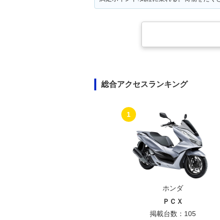
総合アクセスランキング
1
ホンダ
ＰＣＸ
掲載台数：105