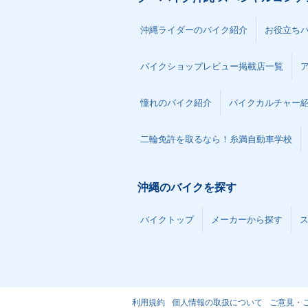
沖縄ライダーのバイク紹介
お役立ち
バイクショップレビュー掲載店一覧
憧れのバイク紹介
バイクカルチャー
二輪免許を取るなら！糸満自動車学校
沖縄のバイクを探す
バイクトップ
メーカーから探す
利用規約
個人情報の取扱について
ご意見・