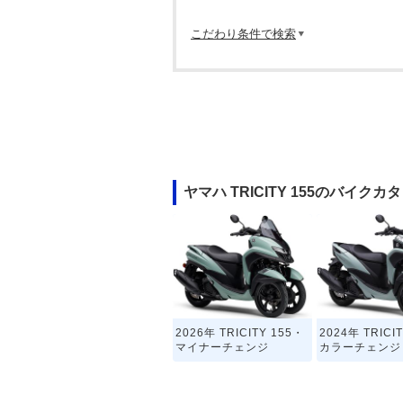
こだわり条件で検索
ヤマハ TRICITY 155のバイクカ
2026年 TRICITY 155・
2024年 TRICI
マイナーチェンジ
カラーチェンジ