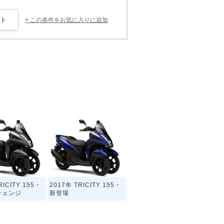
+ この条件をお気に入りに追加
RICITY 155・
2017年 TRICITY 155・
チェンジ
新登場