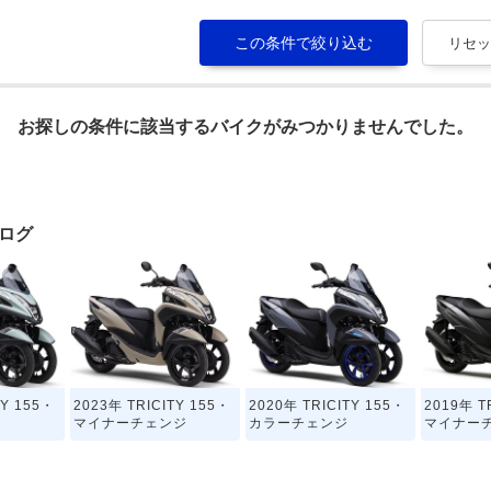
お探しの条件に該当するバイクがみつかりませんでした。
タログ
TY 155・
2023年 TRICITY 155・
2020年 TRICITY 155・
2019年 T
マイナーチェンジ
カラーチェンジ
マイナー