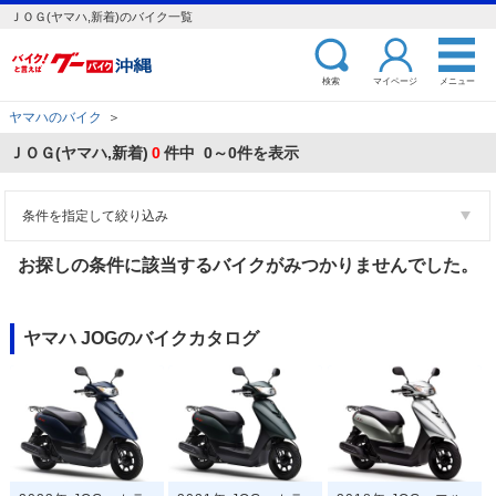
ＪＯＧ(ヤマハ,新着)のバイク一覧
検索
マイページ
メニュー
ヤマハのバイク
＞
ＪＯＧ(ヤマハ,新着)
0
件中 0～0件を表示
条件を指定して絞り込み
お探しの条件に該当するバイクがみつかりませんでした。
ヤマハ JOGのバイクカタログ