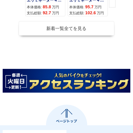
エリミネーター４００
エリミネーター４００ＳＥ
85.8
95.7
11
本体価格:
万円
本体価格:
万円
本体価格:
92.7
102.6
12
支払総額:
万円
支払総額:
万円
支払総額:
新着一覧全てを見る
1990年 JOG Sporty
1990年 JOG・マイ
1989年 JOG・フル
ナーチェンジ
モデルチェンジ
1989年 JOG Sporty
1988年 JOG Sporty
1988年 JOG Sport
Black Edition
Black Edition
y・追加