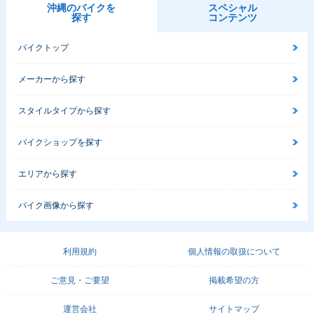
沖縄のバイクを
スペシャル
探す
コンテンツ
バイクトップ
メーカーから探す
スタイルタイプから探す
バイクショップを探す
エリアから探す
バイク画像から探す
利用規約
個人情報の取扱について
ご意見・ご要望
掲載希望の方
運営会社
サイトマップ