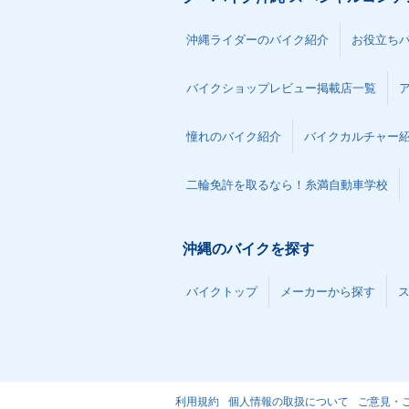
沖縄ライダーのバイク紹介
お役立ち
バイクショップレビュー掲載店一覧
憧れのバイク紹介
バイクカルチャー
二輪免許を取るなら！糸満自動車学校
沖縄のバイクを探す
バイクトップ
メーカーから探す
利用規約
個人情報の取扱について
ご意見・