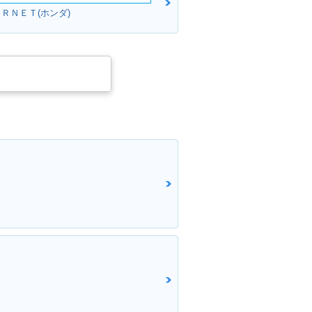
ＲＮＥＴ(ホンダ)