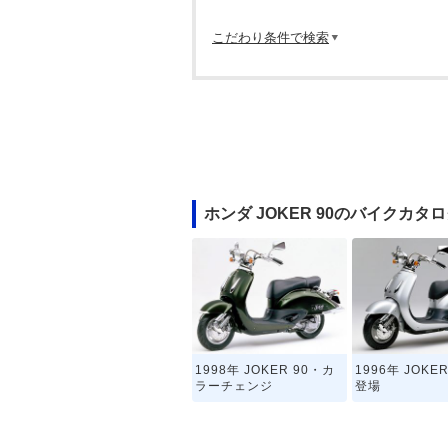
こだわり条件で検索
ホンダ JOKER 90のバイクカタ
1998年 JOKER 90・カ
1996年 JOKE
ラーチェンジ
登場