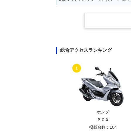
総合アクセスランキング
1
ホンダ
ＰＣＸ
掲載台数：104