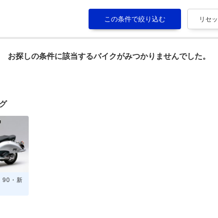
お探しの条件に該当するバイクがみつかりませんでした。
ログ
R 90・新