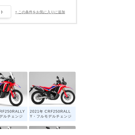
+ この条件をお気に入りに追加
RF250RALLY
2021年 CRF250RALL
モデルチェンジ
Y・フルモデルチェンジ