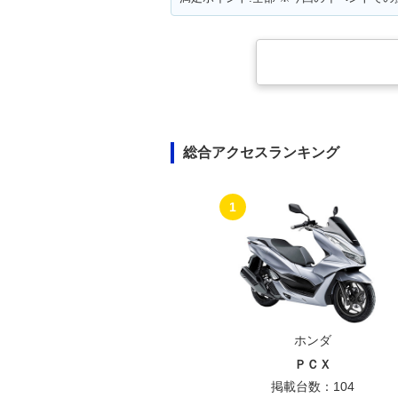
総合アクセスランキング
1
ホンダ
ＰＣＸ
掲載台数：104