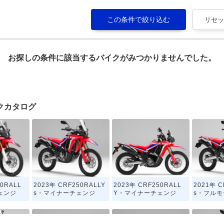
お探しの条件に該当するバイクがみつかりませんでした。
バイクカタログ
50RALL
2023年 CRF250RALLY
2023年 CRF250RALL
2021年 C
ェンジ
s・マイナーチェンジ
Y・マイナーチェンジ
s・フル