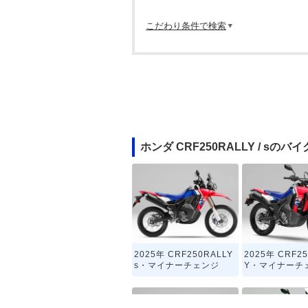
こだわり条件で検索
ホンダ CRF250RALLY / sの
2025年 CRF250RALLY
2025年 CRF2
s・マイナーチェンジ
Y・マイナーチ