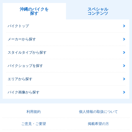
沖縄のバイクを
スペシャル
探す
コンテンツ
バイクトップ
メーカーから探す
スタイルタイプから探す
バイクショップを探す
エリアから探す
バイク画像から探す
利用規約
個人情報の取扱について
ご意見・ご要望
掲載希望の方