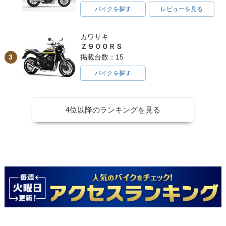
バイクを探す
レビューを見る
カワサキ
Ｚ９００ＲＳ
3
掲載台数：15
バイクを探す
4位以降のランキングを見る