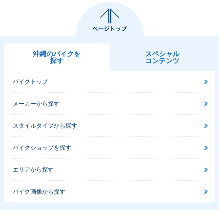
沖縄のバイクを
スペシャル
探す
コンテンツ
バイクトップ
メーカーから探す
スタイルタイプから探す
バイクショップを探す
エリアから探す
バイク画像から探す