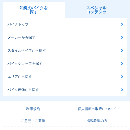
沖縄のバイクを
スペシャル
探す
コンテンツ
バイクトップ
メーカーから探す
スタイルタイプから探す
バイクショップを探す
エリアから探す
バイク画像から探す
利用規約
個人情報の取扱について
ご意見・ご要望
掲載希望の方