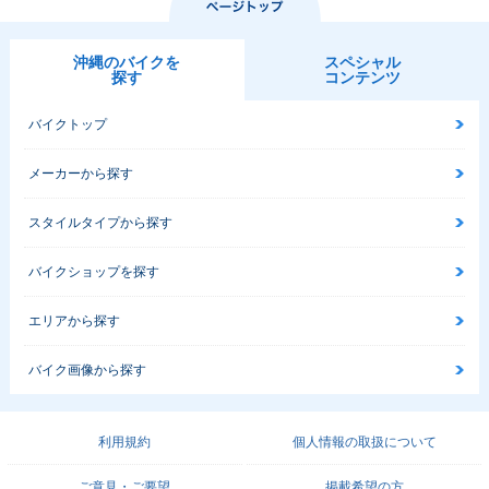
沖縄のバイクを
スペシャル
探す
コンテンツ
バイクトップ
メーカーから探す
スタイルタイプから探す
バイクショップを探す
エリアから探す
バイク画像から探す
利用規約
個人情報の取扱について
ご意見・ご要望
掲載希望の方