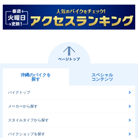
沖縄のバイクを
スペシャル
探す
コンテンツ
バイクトップ
メーカーから探す
スタイルタイプから探す
バイクショップを探す