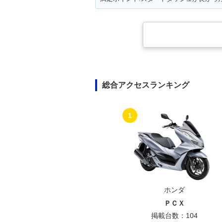
総合アクセスランキング
1
ホンダ
ＰＣＸ
掲載台数：104