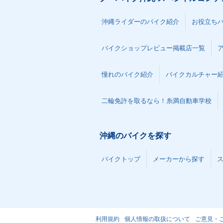
沖縄ライダーのバイク紹介
お役立ち
バイクショップレビュー掲載店一覧
憧れのバイク紹介
バイクカルチャー
二輪免許を取るなら！糸満自動車学校
沖縄のバイクを探す
バイクトップ
メーカーから探す
利用規約
個人情報の取扱について
ご意見・