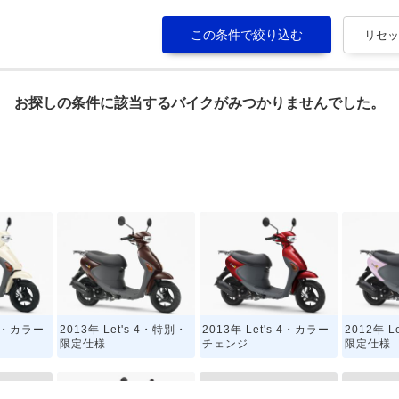
お探しの条件に該当するバイクがみつかりませんでした。
 4・カラー
2013年 Let's 4・特別・
2013年 Let's 4・カラー
2012年 L
限定仕様
チェンジ
限定仕様