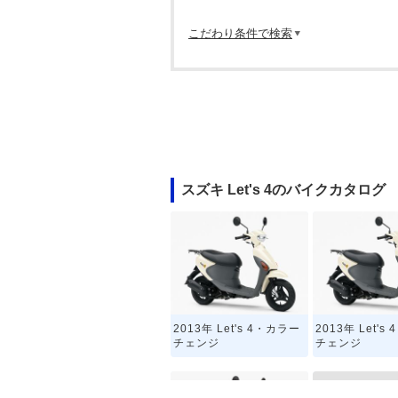
こだわり条件で検索
スズキ Let's 4のバイクカタログ
2013年 Let's 4・カラー
2013年 Let's
チェンジ
チェンジ