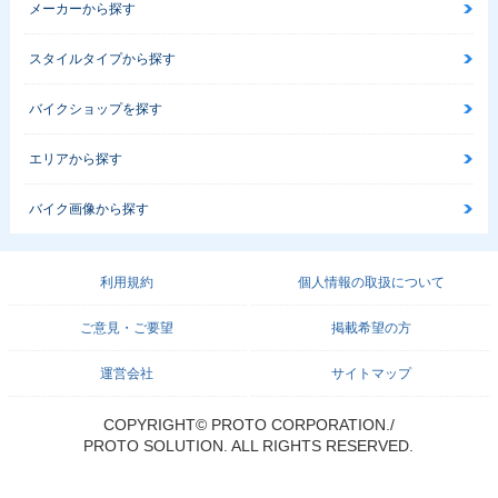
メーカーから探す
スタイルタイプから探す
バイクショップを探す
エリアから探す
バイク画像から探す
利用規約
個人情報の取扱について
ご意見・ご要望
掲載希望の方
運営会社
サイトマップ
COPYRIGHT© PROTO CORPORATION./
PROTO SOLUTION. ALL RIGHTS RESERVED.