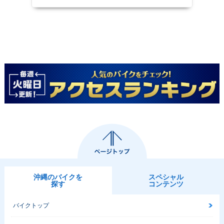
沖縄のバイクを
スペシャル
探す
コンテンツ
バイクトップ